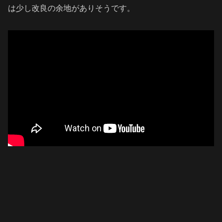
は少し改良の余地がありそうです。