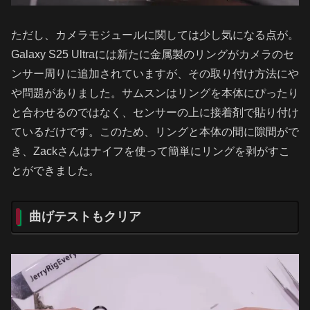
ただし、カメラモジュールに関しては少し気になる点が。
Galaxy S25 Ultraには新たに金属製のリングがカメラのセ
ンサー周りに追加されていますが、その取り付け方法にや
や問題がありました。サムスンはリングを本体にぴったり
と合わせるのではなく、センサーの上に接着剤で貼り付け
ているだけです。このため、リングと本体の間に隙間がで
き、Zackさんはナイフを使って簡単にリングを剥がすこ
とができました。
曲げテストもクリア