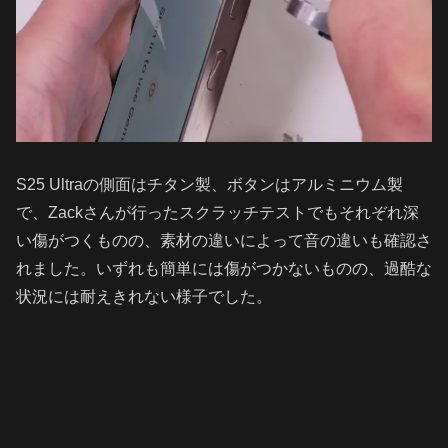
S25 Ultraの側面はチタン製、ボタンはアルミニウム製
で、Zackさんが行ったスクラッチテストでもそれぞれ深
い傷がつくものの、素材の違いによって音の違いも確認さ
れました。いずれも簡単には傷がつかないものの、過酷な
状況には耐えきれない様子でした。