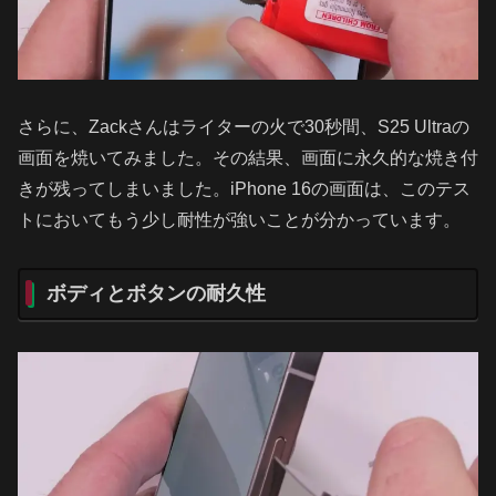
さらに、Zackさんはライターの火で30秒間、S25 Ultraの
画面を焼いてみました。その結果、画面に永久的な焼き付
きが残ってしまいました。iPhone 16の画面は、このテス
トにおいてもう少し耐性が強いことが分かっています。
ボディとボタンの耐久性