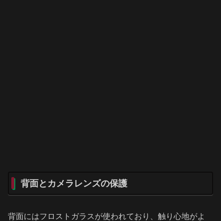
背面とカメラレンズの保護
背面にはフロストガラスが使われており、触り心地がよ