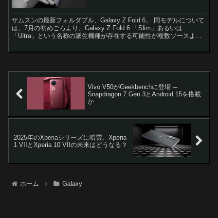
サムスンの最新フォルダブル、Galaxy Z Fold 6。 同モデルについて
は、7月の初めごろより、Galaxy Z Fold 6 「Slim」あるいは
「Ultra」という名称の派生機種が存在する可能性が複数ソースより
示唆されていました。...
Vivo V50がGeekbenchに登場 ─
Snapdragon 7 Gen 3とAndroid 15を搭載
か
2025年のXperiaシリーズに暗雲、Xperia
1 VIIとXperia 10 VIIの未来はどうなる？
ホーム
Galaxy