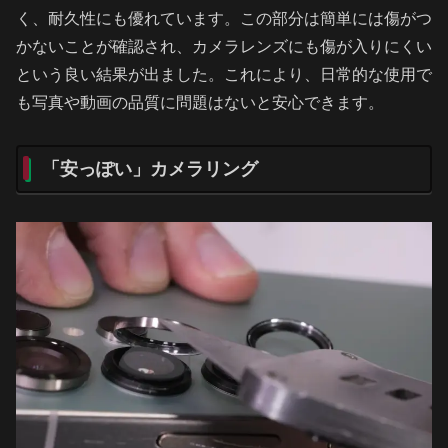
く、耐久性にも優れています。この部分は簡単には傷がつ
かないことが確認され、カメラレンズにも傷が入りにくい
という良い結果が出ました。これにより、日常的な使用で
も写真や動画の品質に問題はないと安心できます。
「安っぽい」カメラリング