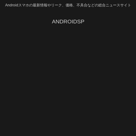
Androidスマホの最新情報やリーク、価格、不具合などの総合ニュースサイト
ANDROIDSP