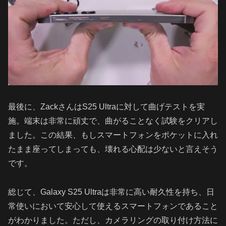
最後に、ZackさんはS25 Ultraに対して曲げテストを実
施。端末は非常に頑丈で、曲がることなく試験をクリアし
ました。この結果、もしスマートフォンをポケットに入れ
たまま座ってしまっても、壊れる心配は少ないと言えそう
です。
総じて、Galaxy S25 Ultraは非常に高い耐久性を持ち、日
常使いにおいて安心して使えるスマートフォンであること
がわかりました。ただし、カメラリングの取り付け方法に