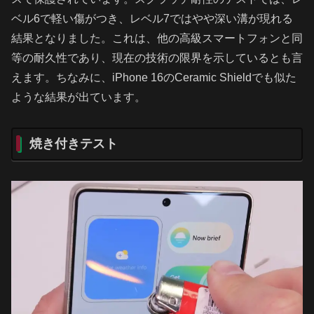
ベル6で軽い傷がつき、レベル7ではやや深い溝が現れる
結果となりました。これは、他の高級スマートフォンと同
等の耐久性であり、現在の技術の限界を示しているとも言
えます。ちなみに、iPhone 16のCeramic Shieldでも似た
ような結果が出ています。
焼き付きテスト