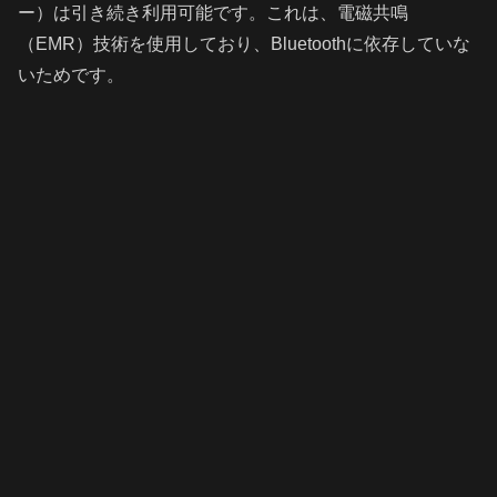
ー）は引き続き利用可能です。これは、電磁共鳴
（EMR）技術を使用しており、Bluetoothに依存していな
いためです。