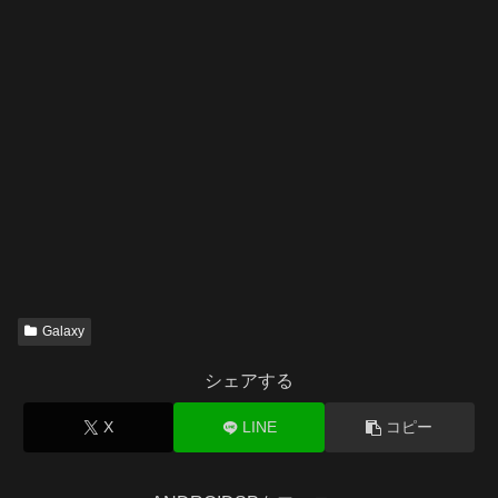
Galaxy
シェアする
X
LINE
コピー