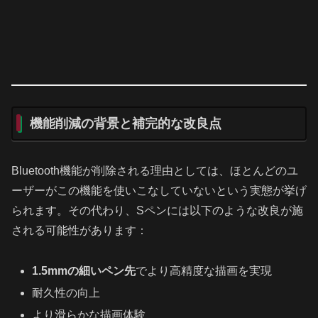
機能削減の背景と補完的な改良点
Bluetooth機能が削除される理由としては、ほとんどのユ
ーザーがこの機能を使いこなしていないという実態が挙げ
られます。その代わり、Sペンには以下のような改良が施
される可能性があります：
1.5mmの細いペン先
でより高精度な描画を実現
耐久性の向上
より滑らかな描画体験