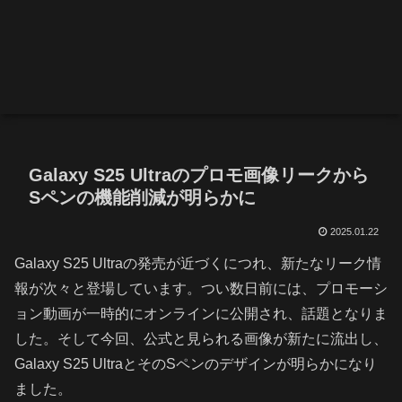
Galaxy S25 Ultraのプロモ画像リークから
Sペンの機能削減が明らかに
2025.01.22
Galaxy S25 Ultraの発売が近づくにつれ、新たなリーク情
報が次々と登場しています。つい数日前には、プロモーシ
ョン動画が一時的にオンラインに公開され、話題となりま
した。そして今回、公式と見られる画像が新たに流出し、
Galaxy S25 UltraとそのSペンのデザインが明らかになり
ました。