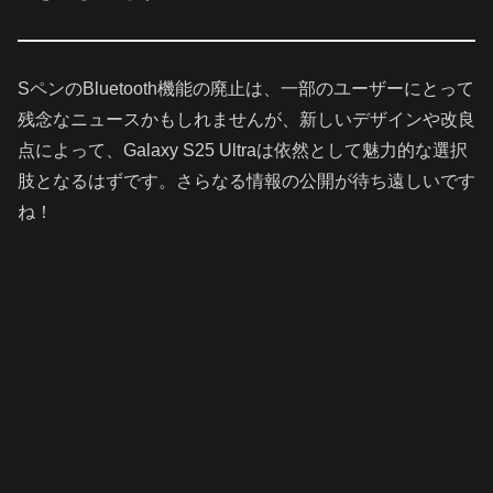
SペンのBluetooth機能の廃止は、一部のユーザーにとって
残念なニュースかもしれませんが、新しいデザインや改良
点によって、Galaxy S25 Ultraは依然として魅力的な選択
肢となるはずです。さらなる情報の公開が待ち遠しいです
ね！