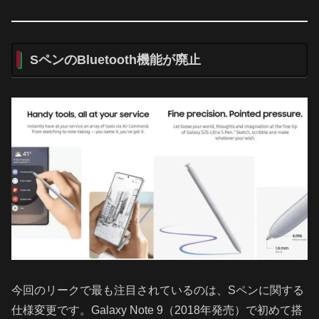
SペンのBluetooth機能が廃止
今回のリークで最も注目されているのは、Sペンに関する
仕様変更です。Galaxy Note 9（2018年発売）で初めて搭