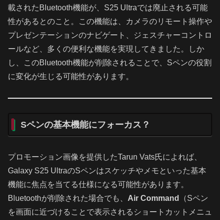
載されたBluetooth機能が、S25 Ultraでは廃止される可能
性があるとのこと。この機能は、カメラのリモート操作や
プレゼンテーションのナビゲート、ジェスチャーコントロ
ールなど、多くの便利な機能を実現してきました。しか
し、このBluetooth機能が削除されることで、Sペンの役割
に変化が生じる可能性があります。
Sペンの基本機能にフォーカス？
プロモーション画像を提供したTarun Vats氏によれば、
Galaxy S25 UltraのSペンはスケッチやメモといった基本
機能に焦点を当てる仕様になる可能性があります。
Bluetoothが削除された場合でも、
Air Command
（Sペン
を画面に近づけることで表示されるショートカットメニュ