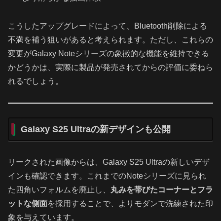
こうしたアップグレードによって、Bluetooth削除による
不満を補う狙いがあると考えられます。ただし、これらの
変更がGalaxy Noteシリーズの象徴的な機能を維持できる
かどうかは、実際に製品が発売されてからの評価に委ねら
れるでしょう。
Galaxy S25 Ultraの新デザインも公開
リークされた画像からは、Galaxy S25 Ultraの新しいデザ
インも確認できます。これまでのNoteシリーズに見られ
た四角いフォルムを廃止し、
丸みを帯びたコーナーとフラ
ットな側面
を採用することで、よりモダンで洗練された印
象を与えています。