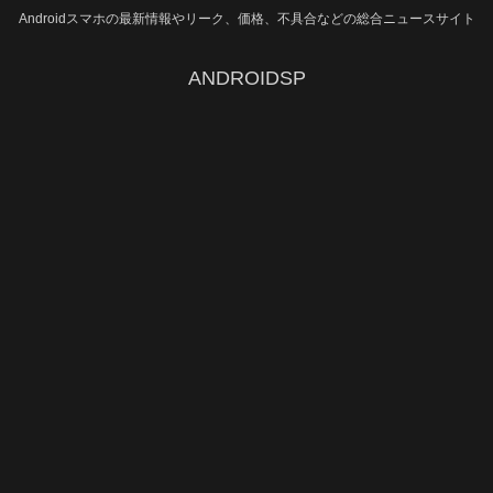
Androidスマホの最新情報やリーク、価格、不具合などの総合ニュースサイト
ANDROIDSP