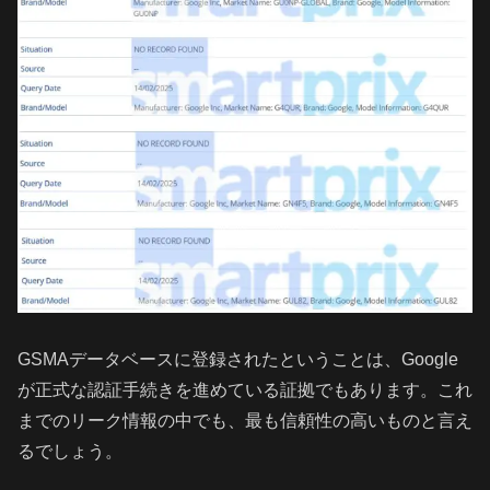
GSMAデータベースに登録されたということは、Google
が正式な認証手続きを進めている証拠でもあります。これ
までのリーク情報の中でも、最も信頼性の高いものと言え
るでしょう。