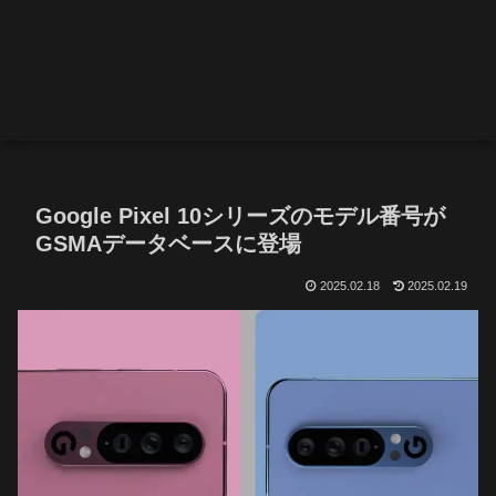
Google Pixel 10シリーズのモデル番号が
GSMAデータベースに登場
2025.02.18
2025.02.19