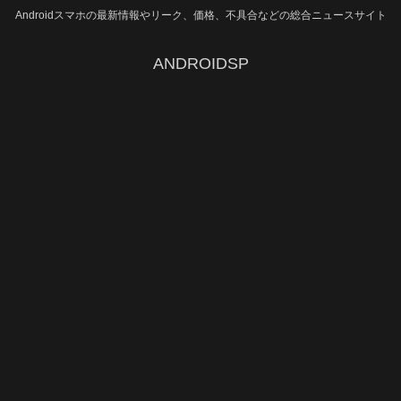
Androidスマホの最新情報やリーク、価格、不具合などの総合ニュースサイト
ANDROIDSP