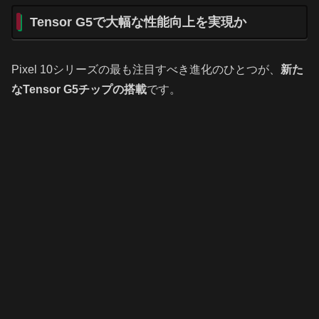
Tensor G5で大幅な性能向上を実現か
Pixel 10シリーズの最も注目すべき進化のひとつが、
新た
なTensor G5チップの搭載
です。