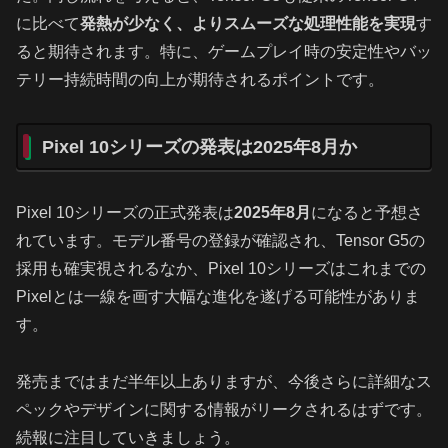
に比べて
発熱が少なく、よりスムーズな処理性能を実現
す
ると期待されます。特に、ゲームプレイ時の安定性やバッ
テリー持続時間の向上が期待されるポイントです。
Pixel 10シリーズの発表は2025年8月か
Pixel 10シリーズの正式発表は
2025年8月
になると予想さ
れています。モデル番号の登録が確認され、Tensor G5の
採用も確実視されるなか、Pixel 10シリーズはこれまでの
Pixelとは一線を画す大幅な進化を遂げる可能性がありま
す。
発売まではまだ半年以上ありますが、今後さらに詳細なス
ペックやデザインに関する情報がリークされるはずです。
続報に注目していきましょう。