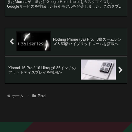
きたMurenaが、新たにGoogle Pixel Tabletをカスタマイズし、
Googleサービスを排除した特別モデルを発売しました。このタブレ
ットには、Androidをベース...
Nothing Phone (3a) Pro、3倍ズームレン
ズ＆60倍ハイブリッドズームを搭載へ
Xiaomi 16 Pro / 16 Ultraは6.85インチの
フラットディスプレイを採用か
ホーム
Pixel