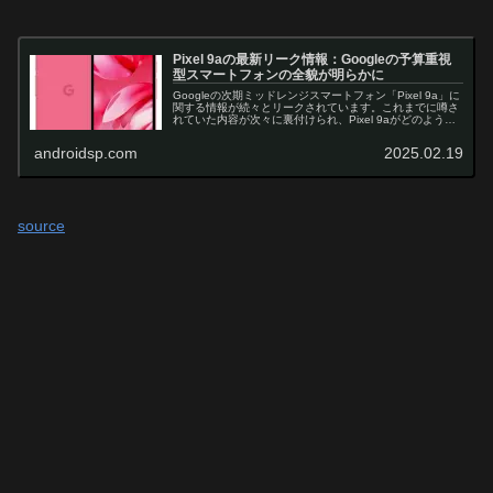
Pixel 9aの最新リーク情報：Googleの予算重視
型スマートフォンの全貌が明らかに
Googleの次期ミッドレンジスマートフォン「Pixel 9a」に
関する情報が続々とリークされています。これまでに噂さ
れていた内容が次々に裏付けられ、Pixel 9aがどのような
デバイスになるのか、その全容がほぼ明らかになりまし
た。今回は、...
androidsp.com
2025.02.19
source