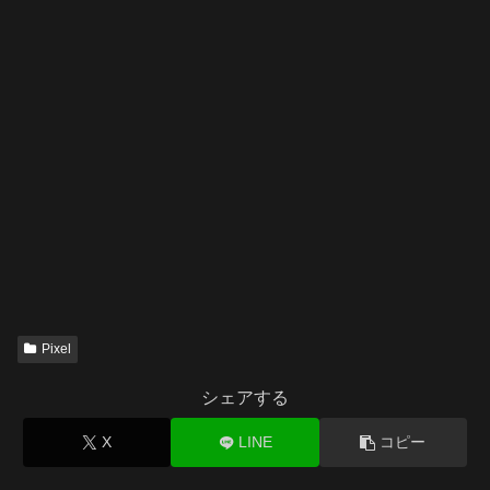
Pixel
シェアする
X
LINE
コピー