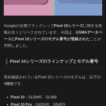
Googleの次期フラッグシップ
Pixel 10シリーズ
に関する情
報が次々とリークされています。今回は、
GSMAデータベ
ースにPixel 10シリーズのモデル番号が登録された
ことが
判明しました。
Pixel 10シリーズのラインナップとモデル番号
現在確認されているPixel 10シリーズのモデルは、以下の
4機種です。
Pixel 10
：GLBW0、GL066
Pixel 10 Pro
：G4QUR、GN4F5