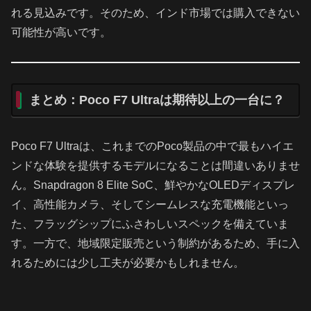
れる見込みです。そのため、インド市場では購入できない
可能性が高いです。
まとめ：Poco F7 Ultraは期待以上の一台に？
Poco F7 Ultraは、これまでのPoco製品の中で最もハイエ
ンドな体験を提供するモデルになることは間違いありませ
ん。Snapdragon 8 Elite SoC、鮮やかなOLEDディスプレ
イ、高性能カメラ、そしてシームレスな充電機能といっ
た、フラッグシップにふさわしいスペックを備えていま
す。一方で、地域限定販売という制約があるため、手に入
れるためには少し工夫が必要かもしれません。