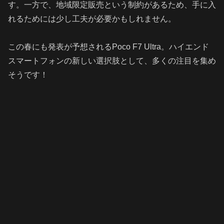
す。一方で、地域限定販売という制約があるため、手に入
れるためには少し工夫が必要かもしれません。
この春にも発表が予想されるPoco F7 Ultra。ハイエンド
スマートフォンの新しい選択肢として、多くの注目を集め
そうです！