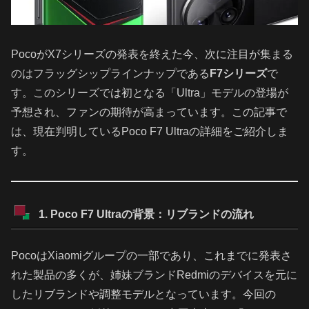
PocoがX7シリーズの発表を終えた今、次に注目が集まる
のはフラッグシップラインナップである
F7シリーズ
で
す。このシリーズでは初となる「Ultra」モデルの登場が
予想され、ファンの期待が高まっています。この記事で
は、現在判明しているPoco F7 Ultraの詳細をご紹介しま
す。
1. Poco F7 Ultraの背景：リブランドの流れ
PocoはXiaomiグループの一部であり、これまでに発表さ
れた製品の多くが、姉妹ブランドRedmiのデバイスを元に
したリブランドや調整モデルとなっています。今回の