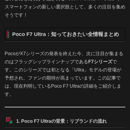
スマートフォンの新しい選択肢として、多くの注目を集め
そうです！
Poco F7 Ultra：知っておきたい全情報まとめ
PocoがX7シリーズの発表を終えた今、次に注目が集まる
のはフラッグシップラインナップである
F7シリーズ
で
す。このシリーズでは初となる「Ultra」モデルの登場が
予想され、ファンの期待が高まっています。この記事で
は、現在判明しているPoco F7 Ultraの詳細をご紹介しま
す。
1. Poco F7 Ultraの背景：リブランドの流れ