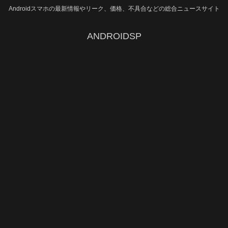
Androidスマホの最新情報やリーク、価格、不具合などの総合ニュースサイト
ANDROIDSP