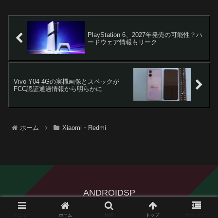
PlayStation 6、2027年発売の可能性？ハ
ードウェア情報もリーク
Vivo Y04 4Gの実機画像とスペックが
FCC認証通過情報から明らかに
ホーム
Xiaomi・Redmi
ANDROIDSP
© 2024 ANDROIDSP.
メニュー
ホーム
検索
トップ
サイドバー