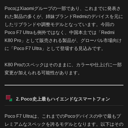
PocoはXiaomiグループの一部であり、これまでに発表さ
れた製品の多くが、姉妹ブランドRedmiのデバイスを元に
したリブランドや調整モデルとなっています。今回の
Poco F7 Ultraも例外ではなく、中国本土では「Redmi
K80 Pro」として販売される製品が、グローバル市場向け
に「Poco F7 Ultra」として登場する見込みです。
K80 Proのスペックはそのままに、カラーや仕上げに一部
変更が加えられる可能性があります。
2. Poco史上最もハイエンドなスマートフォン
Poco F7 Ultraは、これまでのPocoデバイスの中で最もプ
レミアムなスペックを誇るモデルとなります。以下はその