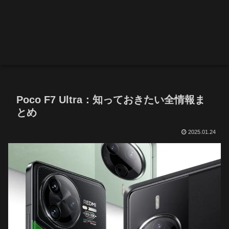
Poco F7 Ultra：知っておきたい全情報ま
とめ
2025.01.24