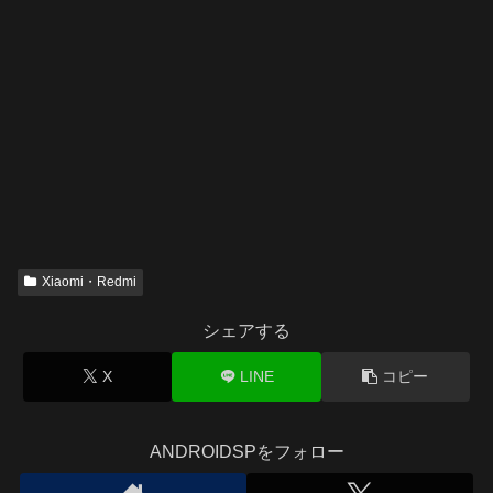
Xiaomi・Redmi
シェアする
X
LINE
コピー
ANDROIDSPをフォロー