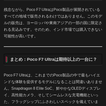
残念ながら、Poco F7 UltraはPoco製品が展開されている
すべての地域で販売されるわけではありません。このモデ
ルの販売は、ヨーロッパや東南アジアの一部の国に限定さ
れる見込みです。そのため、インド市場では購入できない
可能性が高いです。
まとめ：Poco F7 Ultraは期待以上の一台に？
Poco F7 Ultraは、これまでのPoco製品の中で最もハイエ
ンドな体験を提供するモデルになることは間違いありませ
ん。Snapdragon 8 Elite SoC、鮮やかなOLEDディスプレ
イ、高性能カメラ、そしてシームレスな充電機能といっ
た、フラッグシップにふさわしいスペックを備えていま