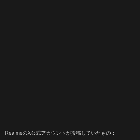
RealmeのX公式アカウントが投稿していたもの：