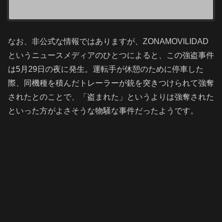
なお、非公式な情報ではありますが、ZONAMOVILIDAD
というニュースメディアのひとつによると、この強盗事件
は5月29日の夜に発生。運転手が休憩のために停車した
際、同機種を積んだトレーラーが銃を突きつけられて強奪
されたとのことで、「盗まれた」というよりは強奪された
といった方がよさそうな物騒な事件だったようです。