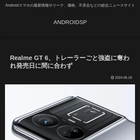
Androidスマホの最新情報やリーク、価格、不具合などの総合ニュースサイト
ANDROIDSP
Realme GT 6、トレーラーごと強盗に奪わ
れ発売日に間に合わず
2024.06.18