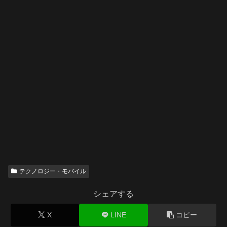
テクノロジー・モバイル
シェアする
X
LINE
コピー