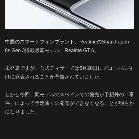
中国のスマートフォンブランド、RealmeのSnapdragon
8s Gen 3搭載最新モデル、Realme GT 6。
未発表ですが、公式ティザーでは6月20日にグローバル向
けに発表されることが予告されていました。
しかし今回、同モデルのスペインでの発売が予想外の「事
件」によって予定通りの発売ができなくなることが明らか
になりました。