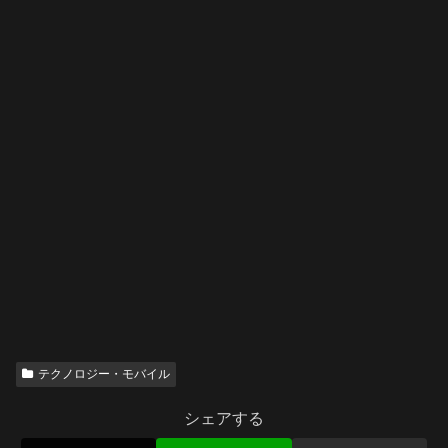
テクノロジー・モバイル
シェアする