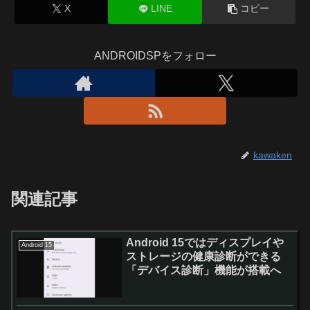
X
LINE
コピー
ANDROIDSPをフォロー
kawaken
関連記事
Android 15ではディスプレイや
Android 15
ストレージの健康診断ができる
「デバイス診断」機能が搭載へ