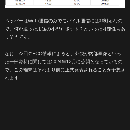
ペッパーはWi-Fi通信のみでモバイル通信には非対応なの
で、何か違った用途の小型ロボット？といった可能性もあ
りそうです。
なお、今回のFCC情報によると、外観が内部画像といっ
た一部資料に関しては2024年12月に公開となっているの
で、この端末はそれより前に正式発表されることが予想さ
れます。