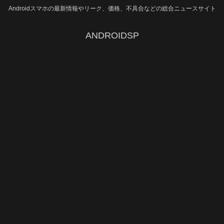
Androidスマホの最新情報やリーク、価格、不具合などの総合ニュースサイト
ANDROIDSP