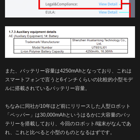
また、バッテリー容量は4250mAhとなっており、これは
スマートフォンで言うと6インチくらいの比較的小型モデ
ルに搭載されているバッテリー容量。
ちなみに同社が10年ほど前にリリースした人型ロボット
「ペッパー」は30,000mAhというはるかに大容量のバッ
テリーを搭載しており、今回のロボット/端末がなんであ
れ、これと比べると小型のものとなるはずです。