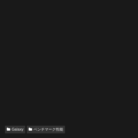
Galaxy
ベンチマーク性能