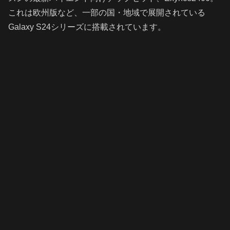
これは欧州版など、一部の国・地域で展開されている
Galaxy S24シリーズに搭載されています。