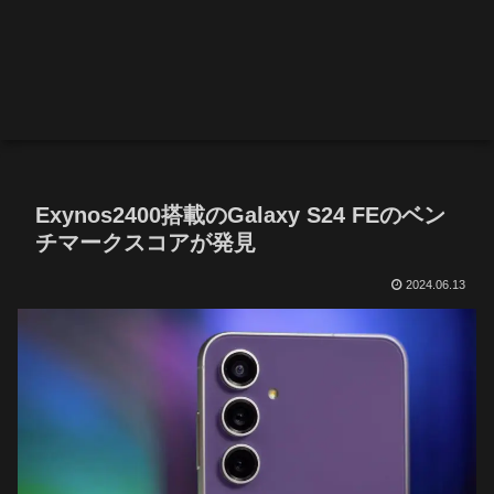
Exynos2400搭載のGalaxy S24 FEのベン
チマークスコアが発見
2024.06.13