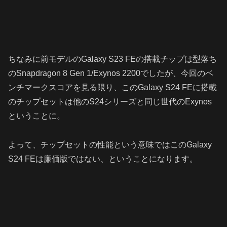
ちなみに前モデルのGalaxy S23 FEの搭載チップは型落ち
のSnapdragon 8 Gen 1/Exynos 2200でしたが、今回のベ
ンチマークスコアを見る限り、このGalaxy S24 FEに搭載
のチップセットは他のS24シリーズと同じ世代のExynos
ということに。
よって、チップセットの性能という意味ではこのGalaxy
S24 FEは廉価版ではない、ということになります。