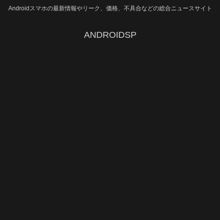
Androidスマホの最新情報やリーク、価格、不具合などの総合ニュースサイト
ANDROIDSP