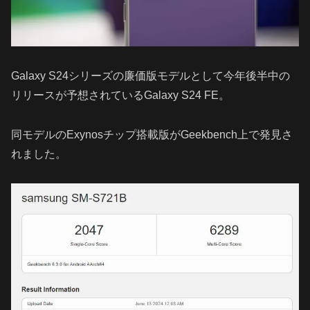
Galaxy S24シリーズの廉価版モデルとして今年後半中の
リリースが予想されているGalaxy S24 FE。
同モデルのExynosチップ搭載版がGeekbench上で発見さ
れました。