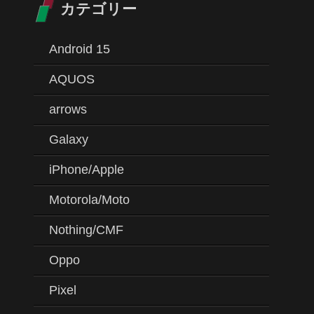
カテゴリー
Android 15
AQUOS
arrows
Galaxy
iPhone/Apple
Motorola/Moto
Nothing/CMF
Oppo
Pixel