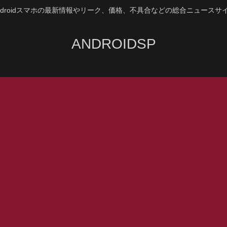
ndroidスマホの最新情報やリーク、価格、不具合などの総合ニュースサ
ANDROIDSP