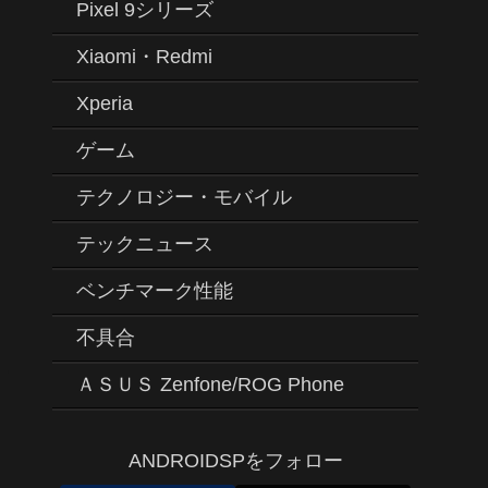
Pixel 9シリーズ
Xiaomi・Redmi
Xperia
ゲーム
テクノロジー・モバイル
テックニュース
ベンチマーク性能
不具合
ＡＳＵＳ Zenfone/ROG Phone
ANDROIDSPをフォロー