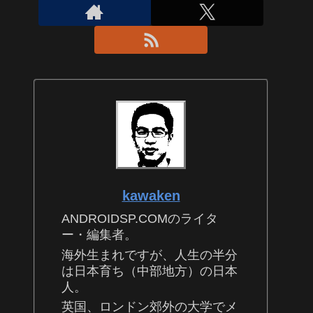
kawaken
ANDROIDSP.COMのライタ
ー・編集者。
海外生まれですが、人生の半分
は日本育ち（中部地方）の日本
人。
英国、ロンドン郊外の大学でメ