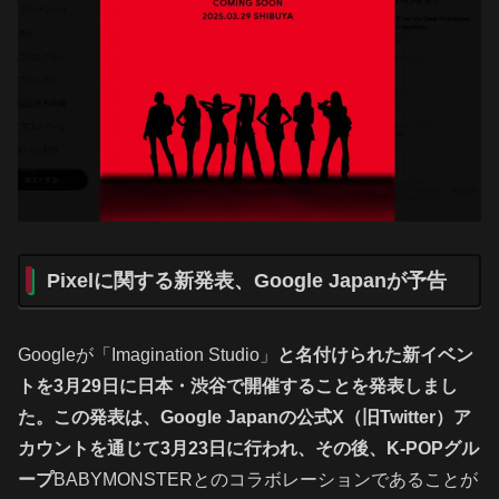
Pixelに関する新発表、Google Japanが予告
Googleが「Imagination Studio」
と名付けられた新イベン
トを3月29日に日本・渋谷で開催することを発表しまし
た。この発表は、Google Japanの公式X（旧Twitter）ア
カウントを通じて3月23日に行われ、その後、K-POPグル
ープ
BABYMONSTERとのコラボレーションであることが