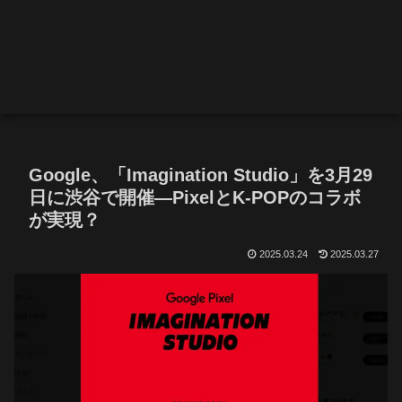
Google、「Imagination Studio」を3月29
日に渋谷で開催—PixelとK-POPのコラボ
が実現？
2025.03.24
2025.03.27