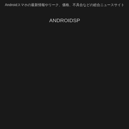
Androidスマホの最新情報やリーク、価格、不具合などの総合ニュースサイト
ANDROIDSP