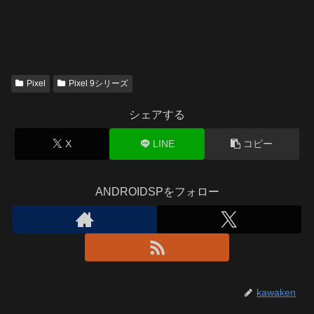
Pixel
Pixel 9シリーズ
シェアする
X
LINE
コピー
ANDROIDSPをフォロー
kawaken