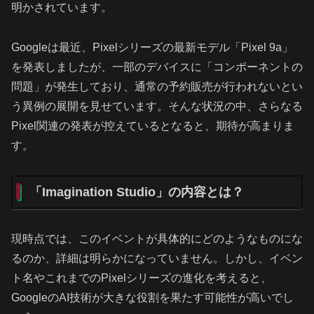
明かされています。
Googleは最近、Pixelシリーズの最新モデル「Pixel 9a」
を発表しましたが、一部のデバイスに「コンポーネントの
問題」が発生しており、通常の予約販売が行われないとい
う異例の展開を見せています。そんな状況の中、さらなる
Pixel関連の発表が控えているとなると、期待が高まりま
す。
「Imagination Studio」の内容とは？
現時点では、このイベントが具体的にどのようなものにな
るのか、詳細は明らかになっていません。しかし、イベン
ト名やこれまでのPixelシリーズの進化を考えると、
GoogleのAI技術が大きな役割を果たす可能性が高いでし