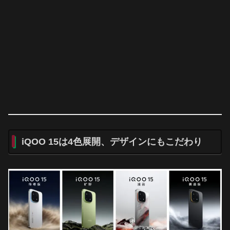
iQOO 15は4色展開、デザインにもこだわり