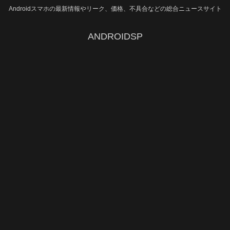
Androidスマホの最新情報やリーク、価格、不具合などの総合ニュースサイト
ANDROIDSP