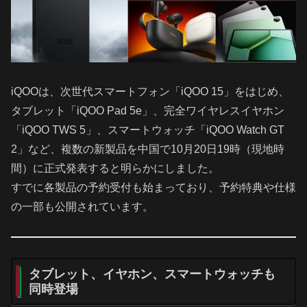
iQOOは、次世代スマートフォン「iQOO 15」をはじめ、
タブレット「iQOO Pad 5e」、完全ワイヤレスイヤホン
「iQOO TWS 5」、スマートウォッチ「iQOO Watch GT
2」など、複数の新製品を中国で10月20日19時（現地時
間）に正式発表すると明らかにしました。
すでに各製品の予約受付も始まっており、予約特典や仕様
の一部も公開されています。
タブレット、イヤホン、スマートウォッチも
同時登場