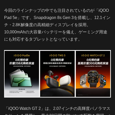
今回のラインナップの中でも注目されているのが「iQOO
Pad 5e」です。Snapdragon 8s Gen 3を搭載し、12.1イン
チ・2.8K解像度の高精細ディスプレイを採用。
10,000mAhの大容量バッテリーを備え、ゲーミング用途
にも対応するタブレットとなっています。
「iQOO Watch GT 2」は、2.07インチの高輝度パノラマス