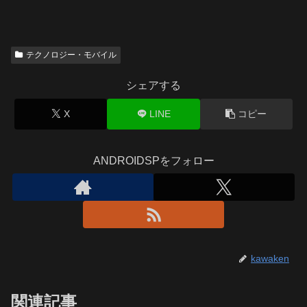
テクノロジー・モバイル
シェアする
X
LINE
コピー
ANDROIDSPをフォロー
kawaken
関連記事