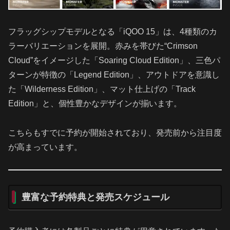
フラッグシップモデルとなる「iQOO 15」は、4種類のカ
ラーバリエーションを展開。赤みを帯びた“Crimson
Cloud”をイメージした「Soaring Cloud Edition」、三色パ
ターンが特徴の「Legend Edition」、アウトドアを意識し
た「Wilderness Edition」、マット仕上げの「Track
Edition」と、個性豊かなデザインが揃います。
こちらもすでに予約が開始されており、発売前から注目度
が高まっています。
豊富な予約特典と発売スケジュール